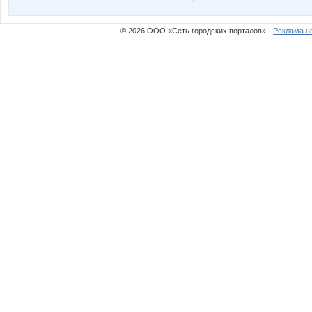
© 2026 ООО «Сеть городских порталов» ·
Реклама н